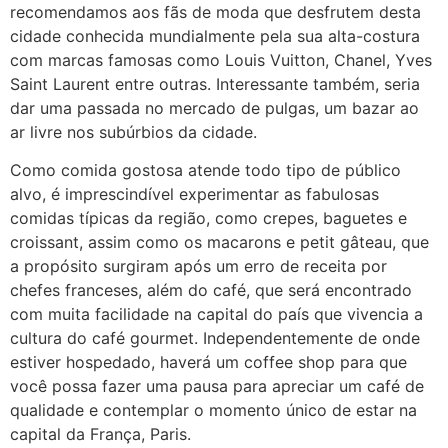
recomendamos aos fãs de moda que desfrutem desta
cidade conhecida mundialmente pela sua alta-costura
com marcas famosas como Louis Vuitton, Chanel, Yves
Saint Laurent entre outras. Interessante também, seria
dar uma passada no mercado de pulgas, um bazar ao
ar livre nos subúrbios da cidade.
Como comida gostosa atende todo tipo de público
alvo, é imprescindível experimentar as fabulosas
comidas típicas da região, como crepes, baguetes e
croissant, assim como os macarons e petit gâteau, que
a propósito surgiram após um erro de receita por
chefes franceses, além do café, que será encontrado
com muita facilidade na capital do país que vivencia a
cultura do café gourmet. Independentemente de onde
estiver hospedado, haverá um coffee shop para que
você possa fazer uma pausa para apreciar um café de
qualidade e contemplar o momento único de estar na
capital da França, Paris.