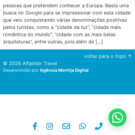
pessoas que pretendem conhecer a Europa. Basta uma
busca no Google para se impressionar com esta cidade
que veio conquistando várias denominações positivas
pelos turistas, como a “cidade da luz”, “cidade mais
romântica do mundo”, “cidade com as mais belas
arquiteturas”, entre outras, pois além de […]
voltar para o topo ↑
© 2026 Alfainter Travel
Desenvolvido por
Agência Montija Digital