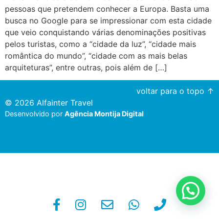
pessoas que pretendem conhecer a Europa. Basta uma
busca no Google para se impressionar com esta cidade
que veio conquistando várias denominações positivas
pelos turistas, como a “cidade da luz”, “cidade mais
romântica do mundo”, “cidade com as mais belas
arquiteturas”, entre outras, pois além de […]
voltar para o topo ↑
© 2026 Alfainter Travel
Desenvolvido por
Agência Montija Digital