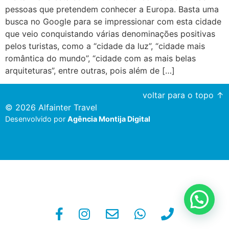
pessoas que pretendem conhecer a Europa. Basta uma
busca no Google para se impressionar com esta cidade
que veio conquistando várias denominações positivas
pelos turistas, como a “cidade da luz”, “cidade mais
romântica do mundo”, “cidade com as mais belas
arquiteturas”, entre outras, pois além de […]
voltar para o topo ↑
© 2026 Alfainter Travel
Desenvolvido por
Agência Montija Digital