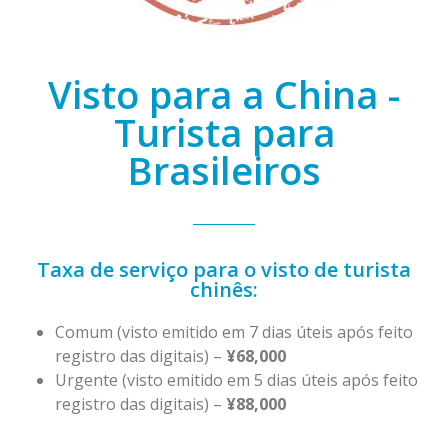
Visto para a China -
Turista para
Brasileiros
Taxa de serviço para o visto de turista
chinês:
Comum (visto emitido em 7 dias úteis após feito
registro das digitais) –
¥68,000
Urgente (visto emitido em 5 dias úteis após feito
registro das digitais) –
¥88,000