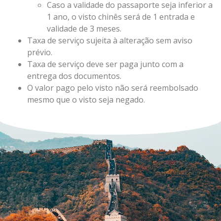
Caso a validade do passaporte seja inferior a
1 ano, o visto chinês será de 1 entrada e
validade de 3 meses.
Taxa de serviço sujeita à alteração sem aviso
prévio.
Taxa de serviço deve ser paga junto com a
entrega dos documentos.
O valor pago pelo visto não será reembolsado
mesmo que o visto seja negado.