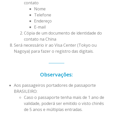
contato
Nome
Telefone
Endereço
E-mail
Cópia de um documento de identidade do
contato na China
Será necessário ir ao Visa Center (Tokyo ou
Nagoya) para fazer o registro das digitais.
Observações:
Aos passageiros portadores de passaporte
BRASILEIRO:
Caso o passaporte tenha mais de 1 ano de
validade, poderá ser emitido o visto chinês
de 5 anos e múltiplas entradas.