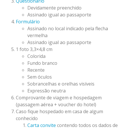
Questionário
Devidamente preenchido
Assinado igual ao passaporte
Formulário
Assinado no local indicado pela flecha
vermelha
Assinado igual ao passaporte
1 foto 3,3×4,8 cm
Colorida
Fundo branco
Recente
Sem óculos
Sobrancelhas e orelhas visíveis
Expressão neutra
Comprovante de viagem e hospedagem
(passagem aérea + voucher do hotel)
Caso fique hospedado em casa de algum
conhecido
Carta convite
contendo todos os dados de