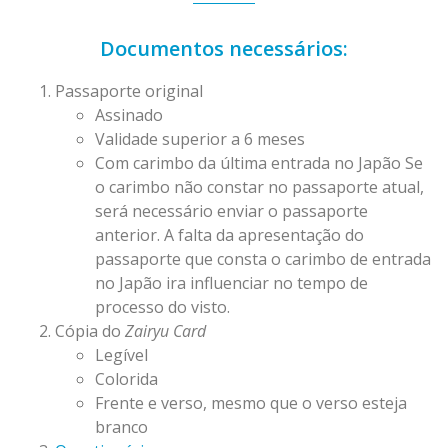
Documentos necessários:
Passaporte original
Assinado
Validade superior a 6 meses
Com carimbo da última entrada no Japão Se
o carimbo não constar no passaporte atual,
será necessário enviar o passaporte
anterior. A falta da apresentação do
passaporte que consta o carimbo de entrada
no Japão ira influenciar no tempo de
processo do visto.
Cópia do
Zairyu Card
Legível
Colorida
Frente e verso, mesmo que o verso esteja
branco