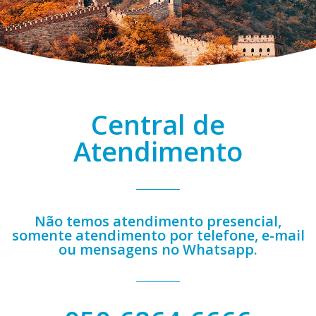
Central de
Atendimento
Não temos atendimento presencial,
somente atendimento por telefone, e-mail
ou mensagens no Whatsapp.