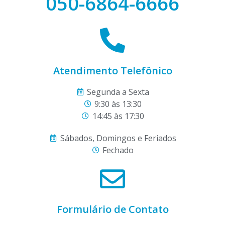
050-6864-6666
Atendimento Telefônico
Segunda a Sexta
9:30 às 13:30
14:45 às 17:30
Sábados, Domingos e Feriados
Fechado
Formulário de Contato