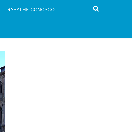
TRABALHE CONOSCO