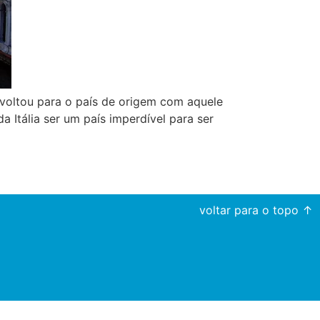
 voltou para o país de origem com aquele
Itália ser um país imperdível para ser
voltar para o topo ↑