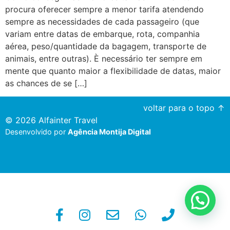
procura oferecer sempre a menor tarifa atendendo
sempre as necessidades de cada passageiro (que
variam entre datas de embarque, rota, companhia
aérea, peso/quantidade da bagagem, transporte de
animais, entre outras). È necessário ter sempre em
mente que quanto maior a flexibilidade de datas, maior
as chances de se […]
voltar para o topo ↑
© 2026 Alfainter Travel
Desenvolvido por
Agência Montija Digital