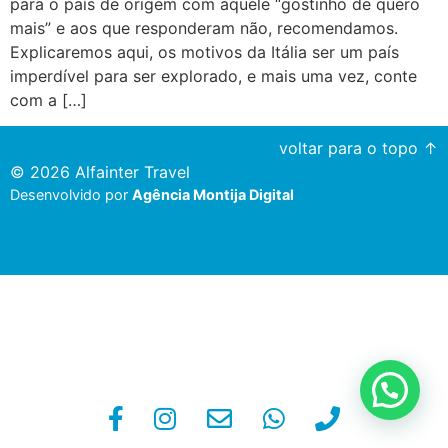
para o país de origem com aquele “gostinho de quero
mais” e aos que responderam não, recomendamos.
Explicaremos aqui, os motivos da Itália ser um país
imperdível para ser explorado, e mais uma vez, conte
com a […]
voltar para o topo ↑
© 2026 Alfainter Travel
Desenvolvido por
Agência Montija Digital