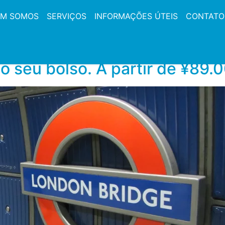
M SOMOS
SERVIÇOS
INFORMAÇÕES ÚTEIS
CONTATO
 seu bolso. A partir de ¥89.00