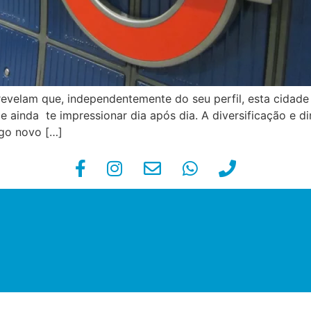
revelam que, independentemente do seu perfil, esta cidade
e ainda te impressionar dia após dia. A diversificação e 
lgo novo […]