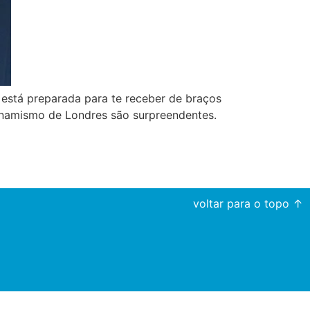
 está preparada para te receber de braços
dinamismo de Londres são surpreendentes.
voltar para o topo ↑