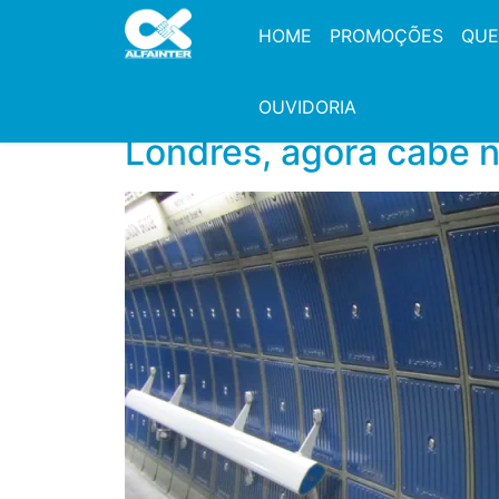
HOME
PROMOÇÕES
QUE
OUVIDORIA
Londres, agora cabe no