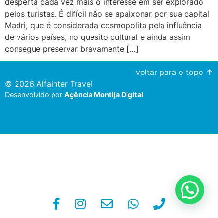
desperta cada vez mais o interesse em ser explorado
pelos turistas. É difícil não se apaixonar por sua capital
Madri, que é considerada cosmopolita pela influência
de vários países, no quesito cultural e ainda assim
consegue preservar bravamente […]
voltar para o topo ↑
© 2026 Alfainter Travel
Desenvolvido por
Agência Montija Digital