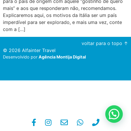
para o país de origem com aquele “gostinho de quero
mais” e aos que responderam não, recomendamos.
Explicaremos aqui, os motivos da Itália ser um país
imperdível para ser explorado, e mais uma vez, conte
com a […]
voltar para o topo ↑
© 2026 Alfainter Travel
Desenvolvido por
Agência Montija Digital