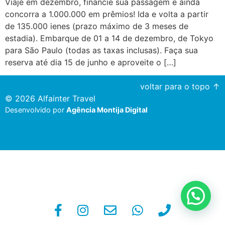
Viaje em dezembro, financie sua passagem e ainda
concorra a 1.000.000 em prêmios! Ida e volta a partir
de 135.000 ienes (prazo máximo de 3 meses de
estadia). Embarque de 01 a 14 de dezembro, de Tokyo
para São Paulo (todas as taxas inclusas). Faça sua
reserva até dia 15 de junho e aproveite o […]
voltar para o topo ↑
© 2026 Alfainter Travel
Desenvolvido por
Agência Montija Digital