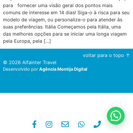
para fornecer uma visão geral dos pontos mais
comuns de interesse em 14 dias! Siga-o à risca para seu
modelo de viagem, ou personalize-o para atender às
suas preferências. Itália Começamos pela Itália, uma
das melhores opções para se iniciar uma longa viagem
pela Europa, pela […]
voltar para o topo ↑
© 2026 Alfainter Travel
Desenvolvido por
Agência Montija Digital