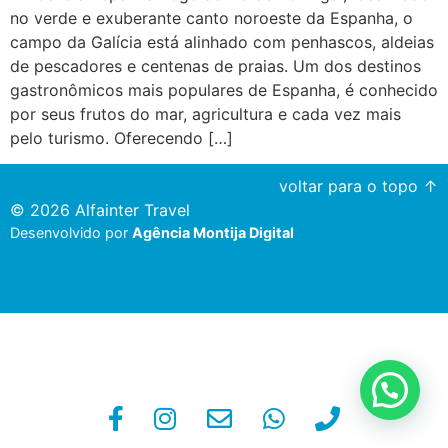
no verde e exuberante canto noroeste da Espanha, o
campo da Galícia está alinhado com penhascos, aldeias
de pescadores e centenas de praias. Um dos destinos
gastronômicos mais populares de Espanha, é conhecido
por seus frutos do mar, agricultura e cada vez mais
pelo turismo. Oferecendo […]
voltar para o topo ↑
© 2026 Alfainter Travel
Desenvolvido por
Agência Montija Digital