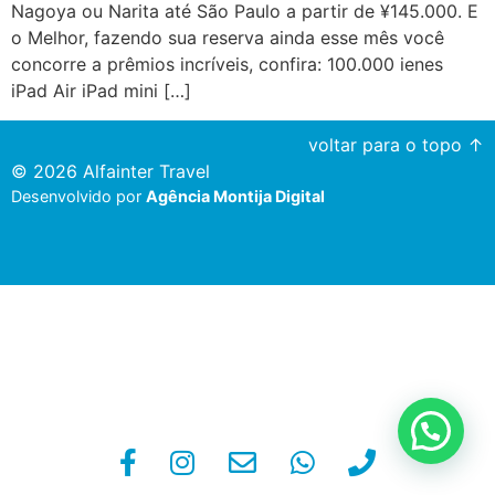
Nagoya ou Narita até São Paulo a partir de ¥145.000. E
o Melhor, fazendo sua reserva ainda esse mês você
concorre a prêmios incríveis, confira: 100.000 ienes
iPad Air iPad mini […]
voltar para o topo ↑
© 2026 Alfainter Travel
Desenvolvido por
Agência Montija Digital