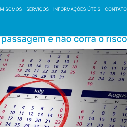
M SOMOS
SERVIÇOS
INFORMAÇÕES ÚTEIS
CONTATO
passagem e não corra o risco