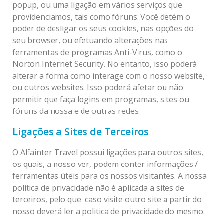
popup, ou uma ligação em vários serviços que
providenciamos, tais como fóruns. Você detém o
poder de desligar os seus cookies, nas opções do
seu browser, ou efetuando alterações nas
ferramentas de programas Anti-Virus, como o
Norton Internet Security. No entanto, isso poderá
alterar a forma como interage com o nosso website,
ou outros websites. Isso poderá afetar ou não
permitir que faça logins em programas, sites ou
fóruns da nossa e de outras redes.
Ligações a Sites de Terceiros
O Alfainter Travel possui ligações para outros sites,
os quais, a nosso ver, podem conter informações /
ferramentas úteis para os nossos visitantes. A nossa
política de privacidade não é aplicada a sites de
terceiros, pelo que, caso visite outro site a partir do
nosso deverá ler a politica de privacidade do mesmo.