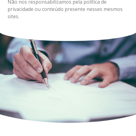
Não nos responsabilizamos pela política de
privacidade ou conteúdo presente nesses mesmos
sites.