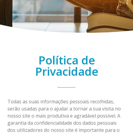
Política de
Privacidade
Todas as suas informações pessoais recolhidas,
serão usadas para o ajudar a tornar a sua visita no
nosso site o mais produtiva e agradável possível. A
garantia da confidencialidade dos dados pessoais
dos utilizadores do nosso site é importante para o