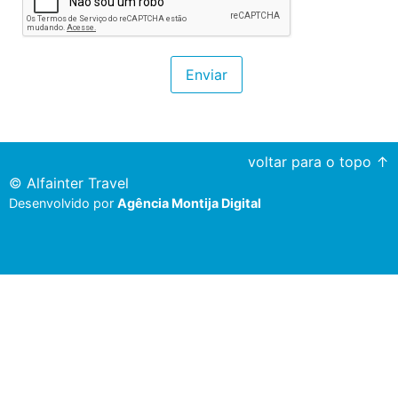
voltar para o topo ↑
©
Alfainter Travel
Desenvolvido por
Agência Montija Digital