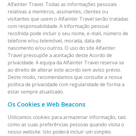
Alfainter Travel. Todas as informações pessoais
relativas a membros, assinantes, clientes ou
visitantes que usem o Alfainter Travel serão tratadas
com responsabilidade. A informação pessoal
recolhida pode incluir o seu nome, e-mail, número de
telefone e/ou telemóvel, morada, data de
nascimento e/ou outros. O uso do site Alfainter
Travel pressupõe a aceitação deste Acordo de
privacidade. A equipa da Alfainter Travel reserva-se
ao direito de alterar este acordo sem aviso prévio.
Deste modo, recomendamos que consulte a nossa
política de privacidade com regularidade de forma a
estar sempre atualizado.
Os Cookies e Web Beacons
Utilizamos cookies para armazenar informação, tais
como as suas preferências pessoas quando visita o
nosso website. Isto poderá incluir um simples