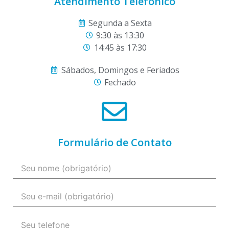
Atendimento Telefônico
Segunda a Sexta
9:30 às 13:30
14:45 às 17:30
Sábados, Domingos e Feriados
Fechado
Formulário de Contato