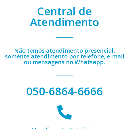
Central de
Atendimento
Não temos atendimento presencial,
somente atendimento por telefone, e-mail
ou mensagens no Whatsapp.
050-6864-6666